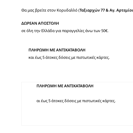
Θα μας βρείτε στον Κορυδαλλό (
Ταξιαρχών 77 & Αγ. Αρτεμίο
ΔΩΡΕΑΝ ΑΠΟΣΤΟΛΗ
σε όλη την Ελλάδα για παραγγελίες άνω των 50€.
ΠΛΗΡΩΜΗ ΜΕ ΑΝΤΙΚΑΤΑΒΟΛΗ
και έως 5 άτοκες δόσεις με πιστωτικές κάρτες.
ΠΛΗΡΩΜΗ ΜΕ ΑΝΤΙΚΑΤΑΒΟΛΗ
αι έως 5 άτοκες δόσεις με πιστωτικές κάρτες.