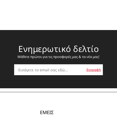
ΕΣΠΑΝΤΡΙΓΙΕΣ
Ενημερωτικό δελτίο
Μάθετε πρώτοι για τις προσφορές μας & τα νέα μας!
ΕΜΕΙΣ