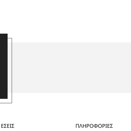
ΕΣΕΙΣ
ΠΛΗΡΟΦΟΡΙΕΣ