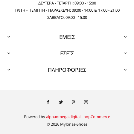
ΔΕΥΤΕΡΑ - ΤΕΤΑΡΤΗ: 09:00 - 15:00
ΤΡΙΤΗ - ΠΕΜΠΤΗ - ΠΑΡΑΣΚΕΥΗ: 09:00 - 14:00 & 17:00 - 21:00
ΣΑΒΒΑΤΟ: 09:00 - 15:00
ΕΜΕΙΣ
ΕΣΕΙΣ
ΠΛΗΡΟΦΟΡΙΕΣ
Powered by
alphaomega.digital
-
nopCommerce
© 2026 Mylonas-Shoes