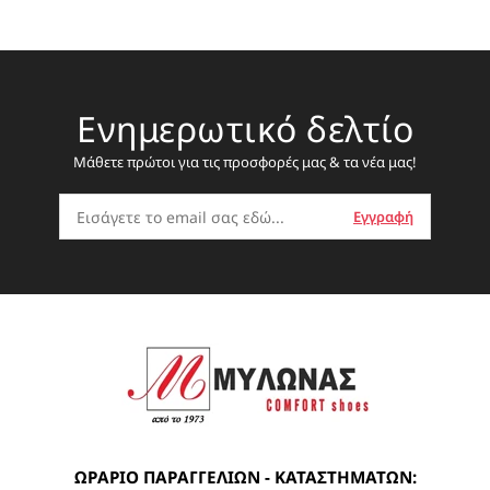
Ενημερωτικό δελτίο
Μάθετε πρώτοι για τις προσφορές μας & τα νέα μας!
ΩΡΑΡΙΟ ΠΑΡΑΓΓΕΛΙΩΝ - ΚΑΤΑΣΤΗΜΑΤΩΝ: