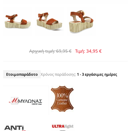
Αρχική τιμή:
69,95 €
Τιμή:
34,95 €
Ετοιμοπαράδοτο
Χρόνος παράδοσης:
1 - 3 εργάσιμες ημέρες