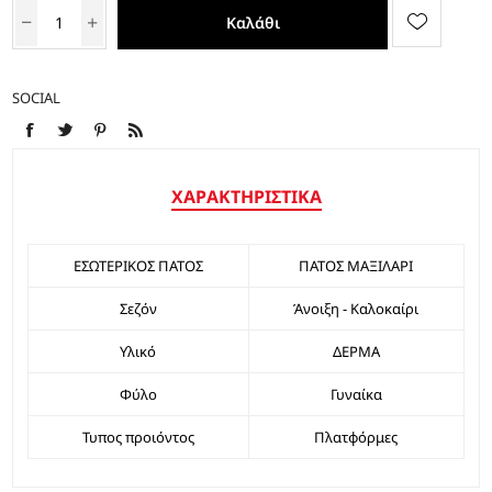
Καλάθι
SOCIAL
ΧΑΡΑΚΤΗΡΙΣΤΙΚΆ
ΕΣΩΤΕΡΙΚΟΣ ΠΑΤΟΣ
ΠΑΤΟΣ ΜΑΞΙΛΑΡΙ
Σεζόν
Άνοιξη - Καλοκαίρι
Υλικό
ΔΕΡΜΑ
Φύλο
Γυναίκα
Τυπος προιόντος
Πλατφόρμες