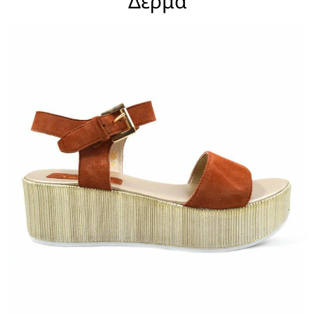
Δέρμα