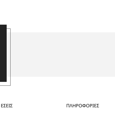
ΕΣΕΙΣ
ΠΛΗΡΟΦΟΡΙΕΣ