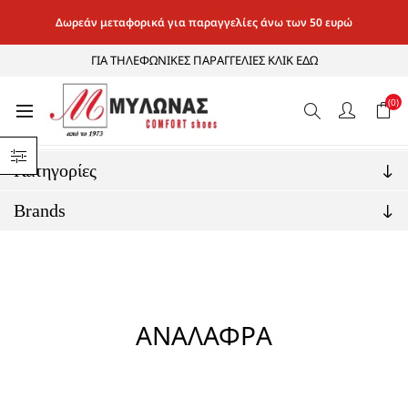
Δωρεάν μεταφορικά για παραγγελίες άνω των 50 ευρώ
ΓΙΑ ΤΗΛΕΦΩΝΙΚΕΣ ΠΑΡΑΓΓΕΛΙΕΣ ΚΛΙΚ ΕΔΩ
(0)
Αρχική σελίδα
/
ΤΕΧΝΟΛΟΓΙΕΣ
/
ΤΕΧΝΟΛΟΓΙΕΣ ΥΠΟΔΗΜΑΤΩΝ
/
ΑΝΑΛΑΦΡΑ
Κατηγορίες
Brands
ΑΝΑΛΑΦΡΑ