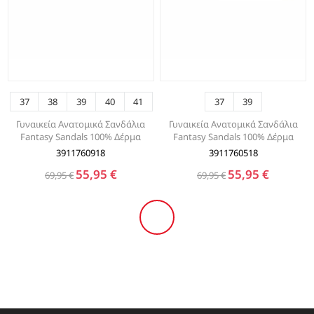
37
38
39
40
41
37
39
Γυναικεία Ανατομικά Σανδάλια
Γυναικεία Ανατομικά Σανδάλια
Fantasy Sandals 100% Δέρμα
Fantasy Sandals 100% Δέρμα
3911760918
3911760518
55,95 €
55,95 €
69,95 €
69,95 €