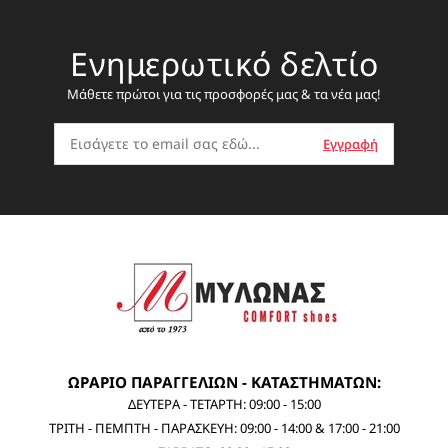
Ενημερωτικό δελτίο
Μάθετε πρώτοι για τις προσφορές μας & τα νέα μας!
ΩΡΑΡΙΟ ΠΑΡΑΓΓΕΛΙΩΝ - ΚΑΤΑΣΤΗΜΑΤΩΝ:
ΔΕΥΤΕΡΑ - ΤΕΤΑΡΤΗ: 09:00 - 15:00
ΤΡΙΤΗ - ΠΕΜΠΤΗ - ΠΑΡΑΣΚΕΥΗ: 09:00 - 14:00 & 17:00 - 21:00