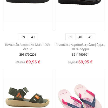
39
40
39
40
41
Γυναικεία Αερόσολα Mule 100%
Γυναικείες Αερόσολες πλατφόρμες
Δέρμα
100% Δέρμα
3911790201
3911790101
69,95 €
69,95 €
89,95 €
89,95 €