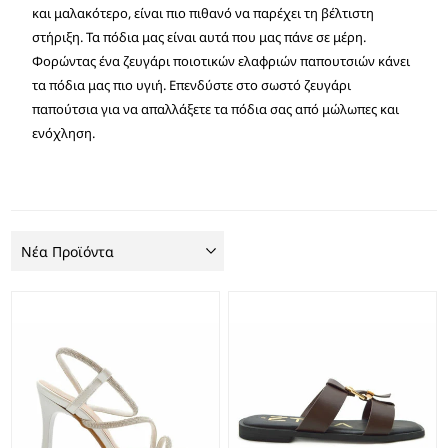
και μαλακότερο, είναι πιο πιθανό να παρέχει τη βέλτιστη
στήριξη. Τα πόδια μας είναι αυτά που μας πάνε σε μέρη.
Φορώντας ένα ζευγάρι ποιοτικών ελαφριών παπουτσιών κάνει
τα πόδια μας πιο υγιή. Επενδύστε στο σωστό ζευγάρι
παπούτσια για να απαλλάξετε τα πόδια σας από μώλωπες και
ενόχληση.