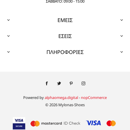
ΣΑΒΒΑΤΟ: 09:00 - 15:00
ΕΜΕΙΣ
ΕΣΕΙΣ
ΠΛΗΡΟΦΟΡΙΕΣ
Powered by
alphaomega.digital
-
nopCommerce
© 2026 Mylonas-Shoes