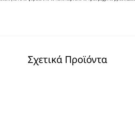
Σχετικά Προϊόντα