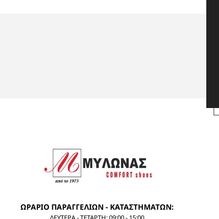
ΩΡΑΡΙΟ ΠΑΡΑΓΓΕΛΙΩΝ - ΚΑΤΑΣΤΗΜΑΤΩΝ:
ΔΕΥΤΕΡΑ - ΤΕΤΑΡΤΗ: 09:00 - 15:00