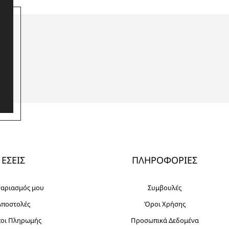
ΕΣΕΙΣ
ΠΛΗΡΟΦΟΡΙΕΣ
γαριασμός μου
Συμβουλές
Αποστολές
Όροι Χρήσης
ποι Πληρωμής
Προσωπικά Δεδομένα