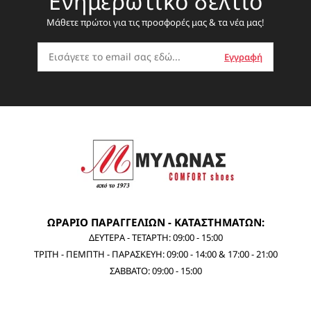
Ενημερωτικό δελτίο
Μάθετε πρώτοι για τις προσφορές μας & τα νέα μας!
ΩΡΑΡΙΟ ΠΑΡΑΓΓΕΛΙΩΝ - ΚΑΤΑΣΤΗΜΑΤΩΝ:
ΔΕΥΤΕΡΑ - ΤΕΤΑΡΤΗ: 09:00 - 15:00
ΤΡΙΤΗ - ΠΕΜΠΤΗ - ΠΑΡΑΣΚΕΥΗ: 09:00 - 14:00 & 17:00 - 21:00
ΣΑΒΒΑΤΟ: 09:00 - 15:00