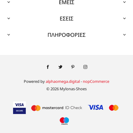
ΕΜΕΙΣ
ΕΣΕΙΣ
ΠΛΗΡΟΦΟΡΙΕΣ
Powered by
alphaomega.digital
-
nopCommerce
© 2026 Mylonas-Shoes