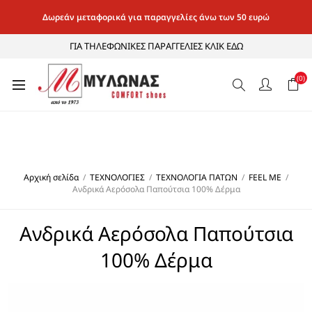
Δωρεάν μεταφορικά για παραγγελίες άνω των 50 ευρώ
ΓΙΑ ΤΗΛΕΦΩΝΙΚΕΣ ΠΑΡΑΓΓΕΛΙΕΣ ΚΛΙΚ ΕΔΩ
(0)
Αρχική σελίδα
/
ΤΕΧΝΟΛΟΓΙΕΣ
/
ΤΕΧΝΟΛΟΓΙΑ ΠΑΤΩΝ
/
FEEL ME
/
Ανδρικά Αερόσολα Παπούτσια 100% Δέρμα
Ανδρικά Αερόσολα Παπούτσια
100% Δέρμα