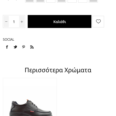
Καλάθι
SOCIAL
Περισσότερα Χρώματα