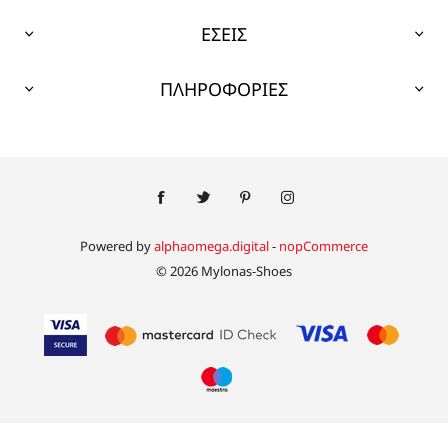
ΕΣΕΙΣ
ΠΛΗΡΟΦΟΡΙΕΣ
Powered by
alphaomega.digital
-
nopCommerce
© 2026 Mylonas-Shoes