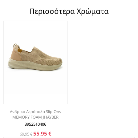
Περισσότερα Χρώματα
Ανδρικά Αερόσολα Slip-Ons
MEMORY FOAM JHAYBER
3952510406
55,95 €
69,95 €