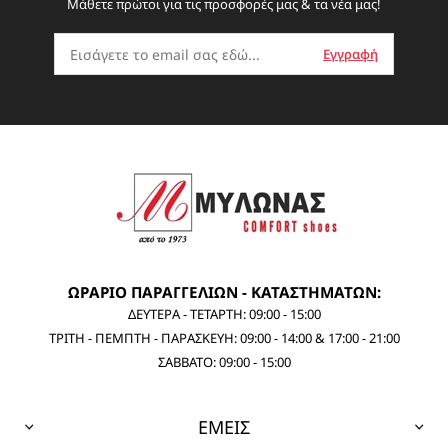
Μάθετε πρώτοι για τις προσφορές μας & τα νέα μας!
ΩΡΑΡΙΟ ΠΑΡΑΓΓΕΛΙΩΝ - ΚΑΤΑΣΤΗΜΑΤΩΝ:
ΔΕΥΤΕΡΑ - ΤΕΤΑΡΤΗ: 09:00 - 15:00
ΤΡΙΤΗ - ΠΕΜΠΤΗ - ΠΑΡΑΣΚΕΥΗ: 09:00 - 14:00 & 17:00 - 21:00
ΣΑΒΒΑΤΟ: 09:00 - 15:00
ΕΜΕΙΣ