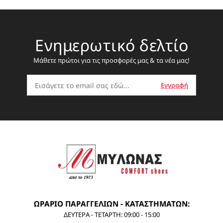
Ενημερωτικό δελτίο
Μάθετε πρώτοι για τις προσφορές μας & τα νέα μας!
ΩΡΑΡΙΟ ΠΑΡΑΓΓΕΛΙΩΝ - ΚΑΤΑΣΤΗΜΑΤΩΝ:
ΔΕΥΤΕΡΑ - ΤΕΤΑΡΤΗ: 09:00 - 15:00