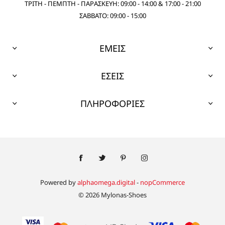
ΤΡΙΤΗ - ΠΕΜΠΤΗ - ΠΑΡΑΣΚΕΥΗ: 09:00 - 14:00 & 17:00 - 21:00
ΣΑΒΒΑΤΟ: 09:00 - 15:00
ΕΜΕΙΣ
ΕΣΕΙΣ
ΠΛΗΡΟΦΟΡΙΕΣ
Powered by
alphaomega.digital
-
nopCommerce
© 2026 Mylonas-Shoes