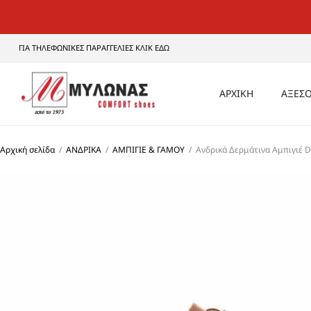
ΓΙΑ ΤΗΛΕΦΩΝΙΚΕΣ ΠΑΡΑΓΓΕΛΙΕΣ ΚΛΙΚ ΕΔΩ
ΑΡΧΙΚΗ
ΑΞΕΣΟ
ΑΝΔ
Αρχική σελίδα
/
ΑΝΔΡΙΚΑ
/
ΑΜΠΙΓΙΕ & ΓΑΜΟΥ
/
Ανδρικά Δερμάτινα Αμπιγιέ 
ΓΥΝΑ
UNI