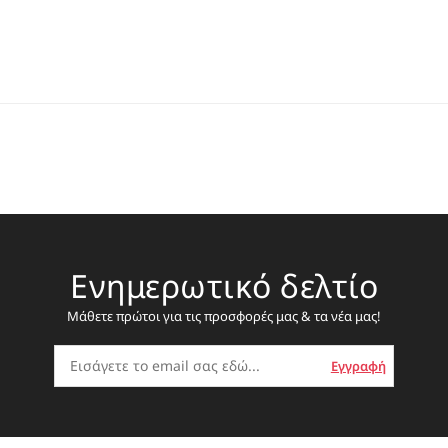
Ενημερωτικό δελτίο
Μάθετε πρώτοι για τις προσφορές μας & τα νέα μας!