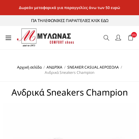
Δωρεάν μεταφορικά για παραγγελίες άνω των 50 ευρώ
ΓΙΑ ΤΗΛΕΦΩΝΙΚΕΣ ΠΑΡΑΓΓΕΛΙΕΣ ΚΛΙΚ ΕΔΩ
(0)
Αρχική σελίδα
/
ΑΝΔΡΙΚΑ
/
SNEAKER CASUAL ΑΕΡΟΣΟΛΑ
/
Ανδρικά Sneakers Champion
Ανδρικά Sneakers Champion