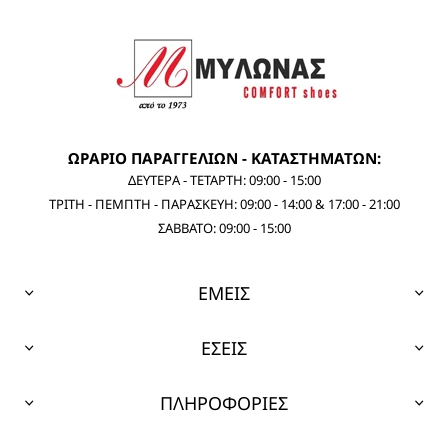
ΩΡΑΡΙΟ ΠΑΡΑΓΓΕΛΙΩΝ - ΚΑΤΑΣΤΗΜΑΤΩΝ:
ΔΕΥΤΕΡΑ - ΤΕΤΑΡΤΗ: 09:00 - 15:00
ΤΡΙΤΗ - ΠΕΜΠΤΗ - ΠΑΡΑΣΚΕΥΗ: 09:00 - 14:00 & 17:00 - 21:00
ΣΑΒΒΑΤΟ: 09:00 - 15:00
ΕΜΕΙΣ
ΕΣΕΙΣ
ΠΛΗΡΟΦΟΡΙΕΣ