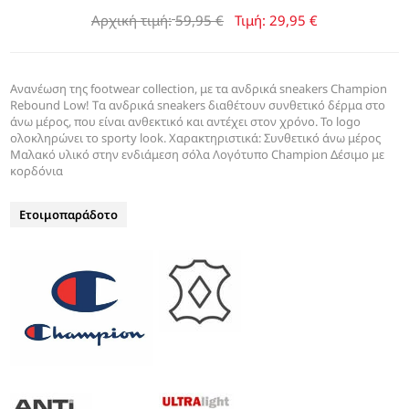
Αρχική τιμή:
59,95 €
Τιμή:
29,95 €
Ανανέωση της footwear collection, με τα ανδρικά sneakers Champion
Rebound Low! Tα ανδρικά sneakers διαθέτουν συνθετικό δέρμα στο
άνω μέρος, που είναι ανθεκτικό και αντέχει στον χρόνο. Το logo
ολοκληρώνει το sporty look. Χαρακτηριστικά: Συνθετικό άνω μέρος
Μαλακό υλικό στην ενδιάμεση σόλα Λογότυπο Champion Δέσιμο με
κορδόνια
Ετοιμοπαράδοτο