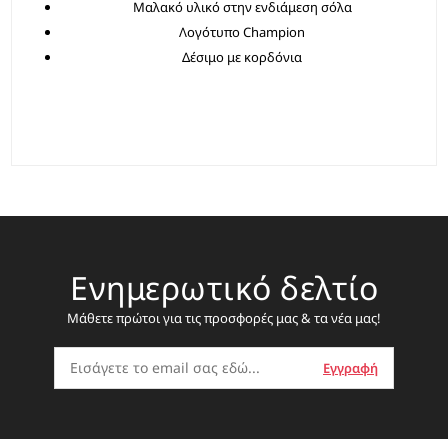
Μαλακό υλικό στην ενδιάμεση σόλα
Λογότυπο Champion
Δέσιμο με κορδόνια
Ενημερωτικό δελτίο
Μάθετε πρώτοι για τις προσφορές μας & τα νέα μας!