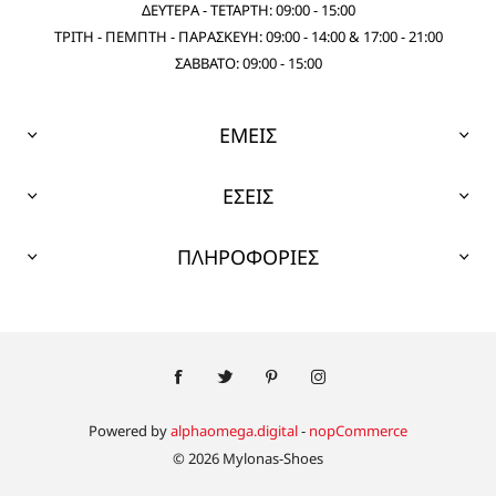
ΔΕΥΤΕΡΑ - ΤΕΤΑΡΤΗ: 09:00 - 15:00
ΤΡΙΤΗ - ΠΕΜΠΤΗ - ΠΑΡΑΣΚΕΥΗ: 09:00 - 14:00 & 17:00 - 21:00
ΣΑΒΒΑΤΟ: 09:00 - 15:00
ΕΜΕΙΣ
ΕΣΕΙΣ
ΠΛΗΡΟΦΟΡΙΕΣ
Powered by
alphaomega.digital
-
nopCommerce
© 2026 Mylonas-Shoes