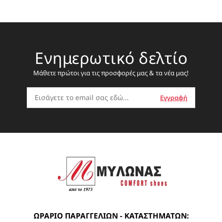
Ενημερωτικό δελτίο
Μάθετε πρώτοι για τις προσφορές μας & τα νέα μας!
ΩΡΑΡΙΟ ΠΑΡΑΓΓΕΛΙΩΝ - ΚΑΤΑΣΤΗΜΑΤΩΝ: