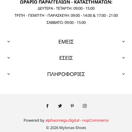
ΩΡΑΡΙΟ ΠΑΡΑΓΓΕΛΙΩΝ - ΚΑΤΑΣΤΗΜΑΤΩΝ:
ΔΕΥΤΕΡΑ - ΤΕΤΑΡΤΗ: 09:00 - 15:00
ΤΡΙΤΗ - ΠΕΜΠΤΗ - ΠΑΡΑΣΚΕΥΗ: 09:00 - 14:00 & 17:00 - 21:00
ΣΑΒΒΑΤΟ: 09:00 - 15:00
ΕΜΕΙΣ
ΕΣΕΙΣ
ΠΛΗΡΟΦΟΡΙΕΣ
Powered by
alphaomega.digital
-
nopCommerce
© 2026 Mylonas-Shoes