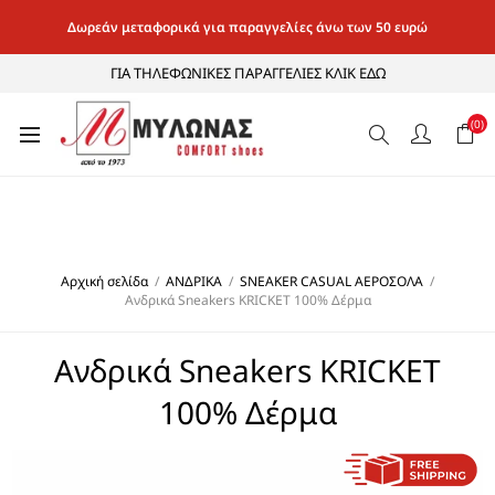
Δωρεάν μεταφορικά για παραγγελίες άνω των 50 ευρώ
ΓΙΑ ΤΗΛΕΦΩΝΙΚΕΣ ΠΑΡΑΓΓΕΛΙΕΣ ΚΛΙΚ ΕΔΩ
(0)
Αρχική σελίδα
/
ΑΝΔΡΙΚΑ
/
SNEAKER CASUAL ΑΕΡΟΣΟΛΑ
/
Ανδρικά Sneakers KRICKET 100% Δέρμα
Ανδρικά Sneakers KRICKET
100% Δέρμα