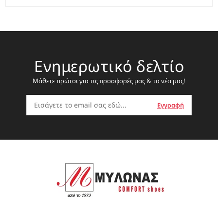
Ενημερωτικό δελτίο
Μάθετε πρώτοι για τις προσφορές μας & τα νέα μας!