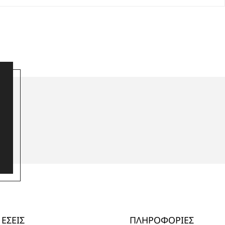
ΕΣΕΙΣ
ΠΛΗΡΟΦΟΡΙΕΣ