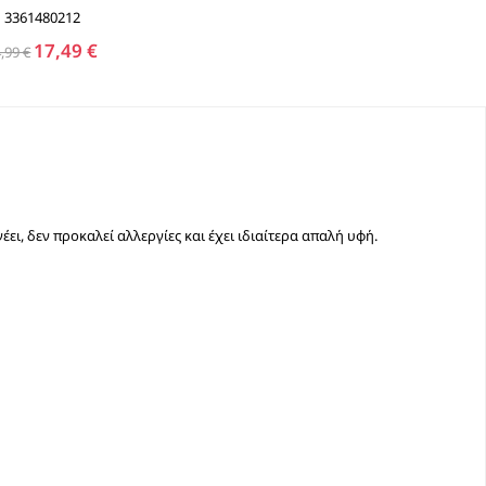
3361480212
17,49 €
,99 €
ι, δεν προκαλεί αλλεργίες και έχει ιδιαίτερα απαλή υφή.