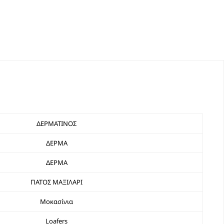
ΔΕΡΜΑΤΙΝΟΣ
ΔΕΡΜΑ
ΔΕΡΜΑ
ΠΑΤΟΣ ΜΑΞΙΛΑΡΙ
Μοκασίνια
Loafers