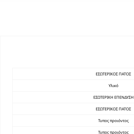
ΕΣΩΤΕΡΙΚΟΣ ΠΑΤΟΣ
Υλικό
ΕΣΩΤΕΡΙΚΗ ΕΠΕΝΔΥΣΗ
ΕΣΩΤΕΡΙΚΟΣ ΠΑΤΟΣ
Τυπος προιόντος
Τυπος προιόντος