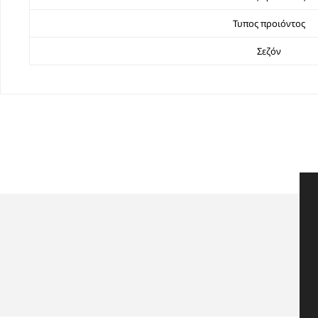
Τυπος προιόντος
Σεζόν