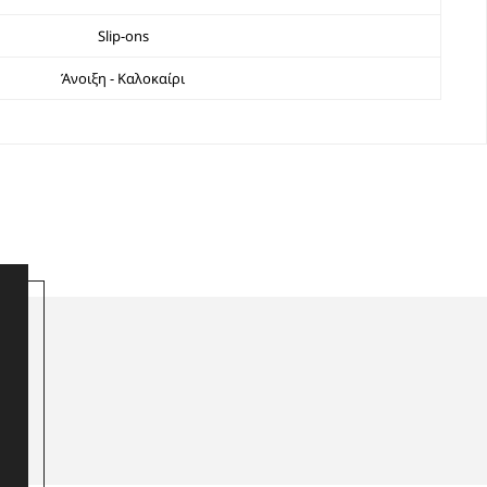
Slip-ons
Άνοιξη - Καλοκαίρι