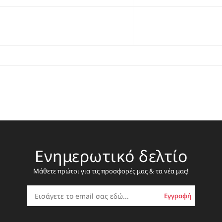
Ενημερωτικό δελτίο
Μάθετε πρώτοι για τις προσφορές μας & τα νέα μας!