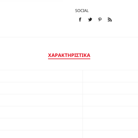
ΕΣΠΑΝΤΡΙΓΙΕΣ
SOCIAL
ΧΑΡΑΚΤΗΡΙΣΤΙΚΆ