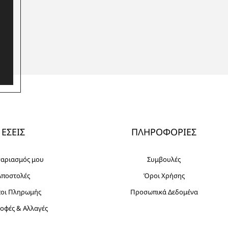
ΕΣΕΙΣ
ΠΛΗΡΟΦΟΡΙΕΣ
γαριασμός μου
Συμβουλές
Αποστολές
Όροι Χρήσης
ποι Πληρωμής
Προσωπικά Δεδομένα
οφές & Αλλαγές