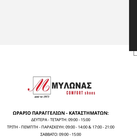
ΩΡΑΡΙΟ ΠΑΡΑΓΓΕΛΙΩΝ - ΚΑΤΑΣΤΗΜΑΤΩΝ:
ΔΕΥΤΕΡΑ - ΤΕΤΑΡΤΗ: 09:00 - 15:00
ΤΡΙΤΗ - ΠΕΜΠΤΗ - ΠΑΡΑΣΚΕΥΗ: 09:00 - 14:00 & 17:00 - 21:00
ΣΑΒΒΑΤΟ: 09:00 - 15:00