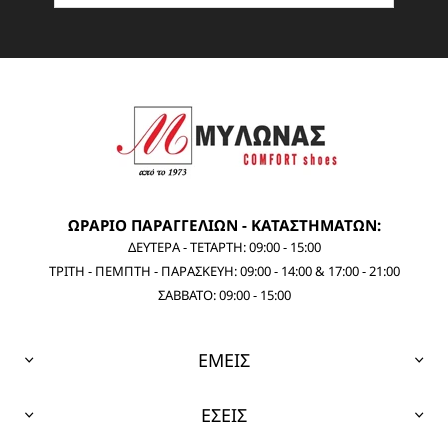
ΩΡΑΡΙΟ ΠΑΡΑΓΓΕΛΙΩΝ - ΚΑΤΑΣΤΗΜΑΤΩΝ:
ΔΕΥΤΕΡΑ - ΤΕΤΑΡΤΗ: 09:00 - 15:00
ΤΡΙΤΗ - ΠΕΜΠΤΗ - ΠΑΡΑΣΚΕΥΗ: 09:00 - 14:00 & 17:00 - 21:00
ΣΑΒΒΑΤΟ: 09:00 - 15:00
ΕΜΕΙΣ
ΕΣΕΙΣ