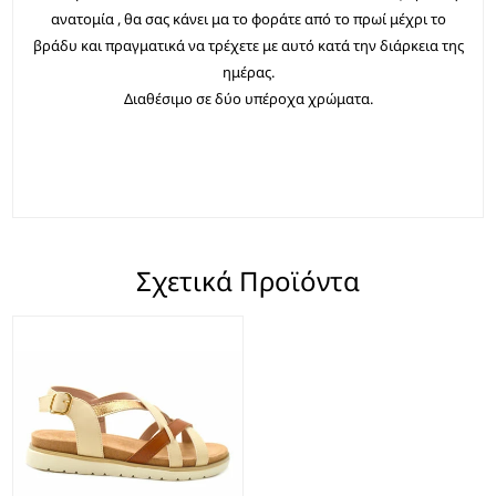
ανατομία , θα σας κάνει μα το φοράτε από το πρωί μέχρι το
βράδυ και πραγματικά να τρέχετε με αυτό κατά την διάρκεια της
ημέρας.
Διαθέσιμο σε δύο υπέροχα χρώματα.
Σχετικά Προϊόντα