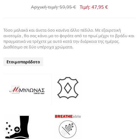
Αρχική τιμή:
59,95 €
Τιμή:
47,95 €
Τόσο μαλακά και άνετα όσο κανένα άλλο πέδιλο. Με εξαιρετική
ανατομία , θα σας κάνει μα το φοράτε από το πρωί μέχρι το βράδυ και
πραγματικά να τρέχετε με αυτό κατά την διάρκεια της ημέρας.
Διαθέσιμο σε δύο υπέροχα χρώματα.
Ετοιμοπαράδοτο