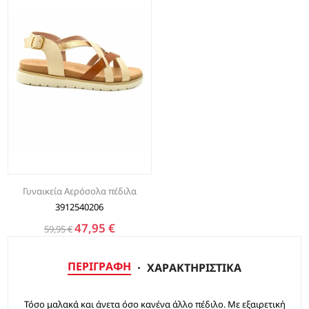
Γυναικεία Αερόσολα πέδιλα
3912540206
47,95 €
59,95 €
ΠΕΡΙΓΡΑΦΉ
ΧΑΡΑΚΤΗΡΙΣΤΙΚΆ
Τόσο μαλακά και άνετα όσο κανένα άλλο πέδιλο. Με εξαιρετική