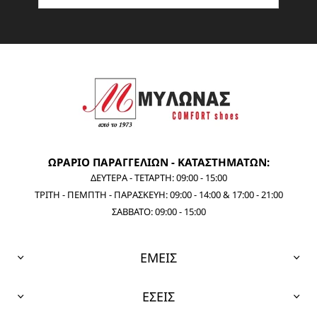
ΩΡΑΡΙΟ ΠΑΡΑΓΓΕΛΙΩΝ - ΚΑΤΑΣΤΗΜΑΤΩΝ:
ΔΕΥΤΕΡΑ - ΤΕΤΑΡΤΗ: 09:00 - 15:00
ΤΡΙΤΗ - ΠΕΜΠΤΗ - ΠΑΡΑΣΚΕΥΗ: 09:00 - 14:00 & 17:00 - 21:00
ΣΑΒΒΑΤΟ: 09:00 - 15:00
ΕΜΕΙΣ
ΕΣΕΙΣ