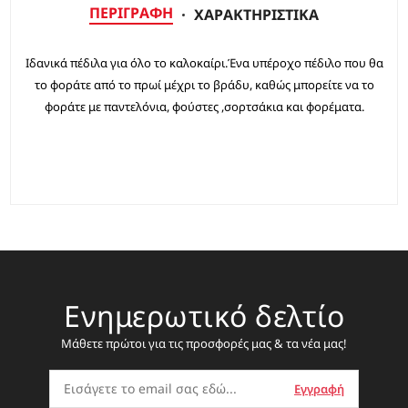
ΠΕΡΙΓΡΑΦΉ
ΧΑΡΑΚΤΗΡΙΣΤΙΚΆ
Ιδανικά πέδιλα για όλο το καλοκαίρι.Ένα υπέροχο πέδιλο που θα
το φοράτε από το πρωί μέχρι το βράδυ, καθώς μπορείτε να το
φοράτε με παντελόνια, φούστες ,σορτσάκια και φορέματα.
Ενημερωτικό δελτίο
Μάθετε πρώτοι για τις προσφορές μας & τα νέα μας!