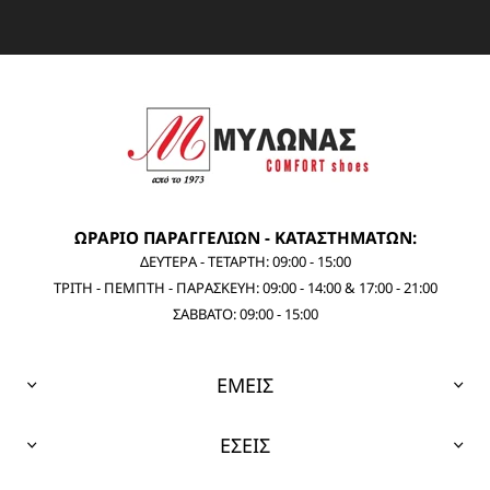
ΩΡΑΡΙΟ ΠΑΡΑΓΓΕΛΙΩΝ - ΚΑΤΑΣΤΗΜΑΤΩΝ:
ΔΕΥΤΕΡΑ - ΤΕΤΑΡΤΗ: 09:00 - 15:00
ΤΡΙΤΗ - ΠΕΜΠΤΗ - ΠΑΡΑΣΚΕΥΗ: 09:00 - 14:00 & 17:00 - 21:00
ΣΑΒΒΑΤΟ: 09:00 - 15:00
ΕΜΕΙΣ
ΕΣΕΙΣ