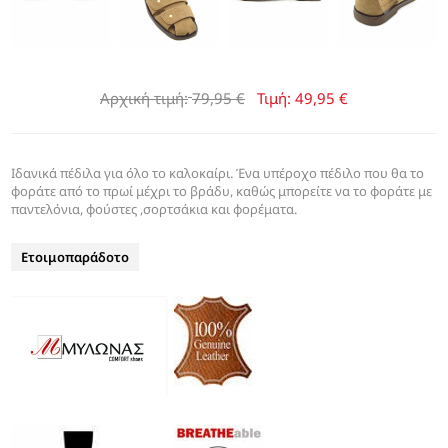
Αρχική τιμή:
79,95 €
Τιμή:
49,95 €
Ιδανικά πέδιλα για όλο το καλοκαίρι. Ένα υπέροχο πέδιλο που θα το
φοράτε από το πρωί μέχρι το βράδυ, καθώς μπορείτε να το φοράτε με
παντελόνια, φούστες ,σορτσάκια και φορέματα.
Ετοιμοπαράδοτο