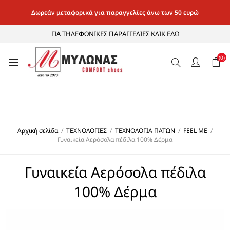
Δωρεάν μεταφορικά για παραγγελίες άνω των 50 ευρώ
ΓΙΑ ΤΗΛΕΦΩΝΙΚΕΣ ΠΑΡΑΓΓΕΛΙΕΣ ΚΛΙΚ ΕΔΩ
(0)
Αρχική σελίδα
/
ΤΕΧΝΟΛΟΓΙΕΣ
/
ΤΕΧΝΟΛΟΓΙΑ ΠΑΤΩΝ
/
FEEL ME
/
Γυναικεία Αερόσολα πέδιλα 100% Δέρμα
Γυναικεία Αερόσολα πέδιλα
100% Δέρμα