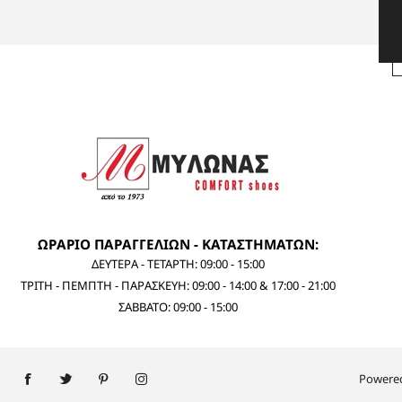
ΩΡΑΡΙΟ ΠΑΡΑΓΓΕΛΙΩΝ - ΚΑΤΑΣΤΗΜΑΤΩΝ:
ΔΕΥΤΕΡΑ - ΤΕΤΑΡΤΗ: 09:00 - 15:00
ΤΡΙΤΗ - ΠΕΜΠΤΗ - ΠΑΡΑΣΚΕΥΗ: 09:00 - 14:00 & 17:00 - 21:00
ΣΑΒΒΑΤΟ: 09:00 - 15:00
Powere