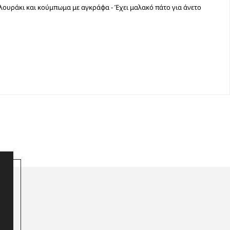
ε λουράκι και κούμπωμα με αγκράφα - Έχει μαλακό πάτο για άνετο