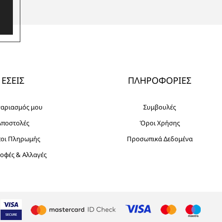
ΕΣΕΙΣ
ΠΛΗΡΟΦΟΡΙΕΣ
γαριασμός μου
Συμβουλές
Αποστολές
Όροι Χρήσης
ποι Πληρωμής
Προσωπικά Δεδομένα
οφές & Αλλαγές