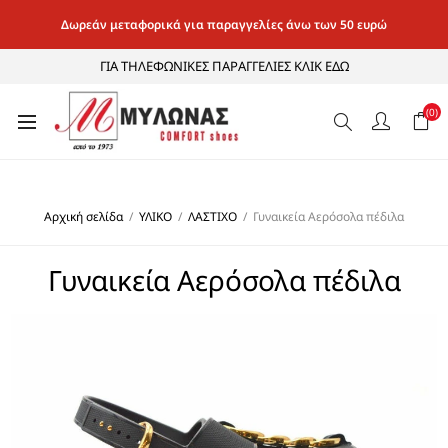
Δωρεάν μεταφορικά για παραγγελίες άνω των 50 ευρώ
ΓΙΑ ΤΗΛΕΦΩΝΙΚΕΣ ΠΑΡΑΓΓΕΛΙΕΣ ΚΛΙΚ ΕΔΩ
(0)
Αρχική σελίδα
/
ΥΛΙΚΟ
/
ΛΑΣΤΙΧΟ
/
Γυναικεία Αερόσολα πέδιλα
Γυναικεία Αερόσολα πέδιλα