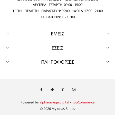
ΔΕΥΤΕΡΑ - ΤΕΤΑΡΤΗ: 09:00 - 15:00
ΤΡΙΤΗ - ΠΕΜΠΤΗ - ΠΑΡΑΣΚΕΥΗ: 09:00 - 14:00 & 17:00 - 21:00
ΣΑΒΒΑΤΟ: 09:00 - 15:00
ΕΜΕΙΣ
ΕΣΕΙΣ
ΠΛΗΡΟΦΟΡΙΕΣ
Powered by
alphaomega.digital
-
nopCommerce
© 2026 Mylonas-Shoes