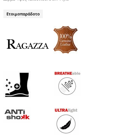
Ετοιμοπαράδοτο