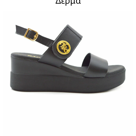
Δέρμα