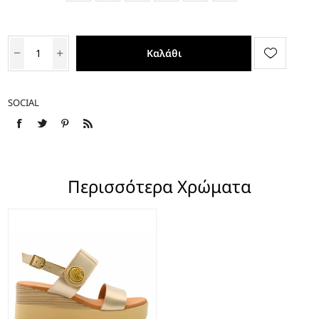
Καλάθι
SOCIAL
Περισσότερα Χρώματα