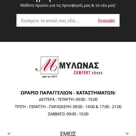
Μάθετε πρώτοι για τις προσφορές μας & τα νέα μας!
ΩΡΑΡΙΟ ΠΑΡΑΓΓΕΛΙΩΝ - ΚΑΤΑΣΤΗΜΑΤΩΝ:
ΔΕΥΤΕΡΑ - ΤΕΤΑΡΤΗ: 09:00 - 15:00
ΤΡΙΤΗ - ΠΕΜΠΤΗ - ΠΑΡΑΣΚΕΥΗ: 09:00 - 14:00 & 17:00 - 21:00
ΣΑΒΒΑΤΟ: 09:00 - 15:00
ΕΜΕΙΣ