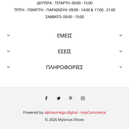
ΔΕΥΤΕΡΑ - ΤΕΤΑΡΤΗ: 09:00 - 15:00
ΤΡΙΤΗ - ΠΕΜΠΤΗ - ΠΑΡΑΣΚΕΥΗ: 09:00 - 14:00 & 17:00 - 21:00
ΣΑΒΒΑΤΟ: 09:00 - 15:00
ΕΜΕΙΣ
ΕΣΕΙΣ
ΠΛΗΡΟΦΟΡΙΕΣ
Powered by
alphaomega.digital
-
nopCommerce
© 2026 Mylonas-Shoes