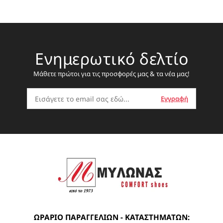
Ενημερωτικό δελτίο
Μάθετε πρώτοι για τις προσφορές μας & τα νέα μας!
ΩΡΑΡΙΟ ΠΑΡΑΓΓΕΛΙΩΝ - ΚΑΤΑΣΤΗΜΑΤΩΝ: