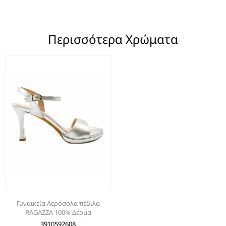
Περισσότερα Χρώματα
Γυναικεία Αερόσολα πέδιλα
RAGAZZA 100% Δέρμα
3910592608