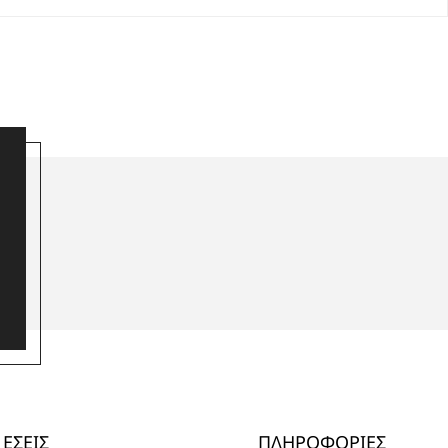
ΕΣΕΙΣ
ΠΛΗΡΟΦΟΡΙΕΣ