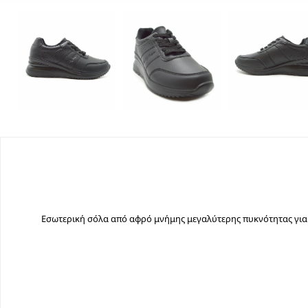
Εσωτερική σόλα από αφρό μνήμης μεγαλύτερης πυκνότητας για 