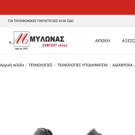
ΓΙΑ ΤΗΛΕΦΩΝΙΚΕΣ ΠΑΡΑΓΓΕΛΙΕΣ ΚΛΙΚ ΕΔΩ
ΑΡΧΙΚΗ
ΑΞΕΣΟ
ΑΝΔ
Αρχική σελίδα
/
ΤΕΧΝΟΛΟΓΙΕΣ
/
ΤΕΧΝΟΛΟΓΙΕΣ ΥΠΟΔΗΜΑΤΩΝ
/
ΑΔΙΑΒΡΟΧΑ
ΓΥΝΑ
UNI