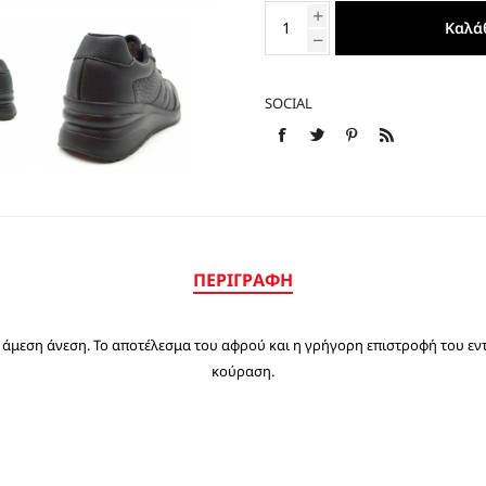
ΕΣΠΑΝΤΡΙΓΙΕΣ
Καλά
SOCIAL
ΠΕΡΙΓΡΑΦΉ
άμεση άνεση. Το αποτέλεσμα του αφρού και η γρήγορη επιστροφή του εν
κούραση.