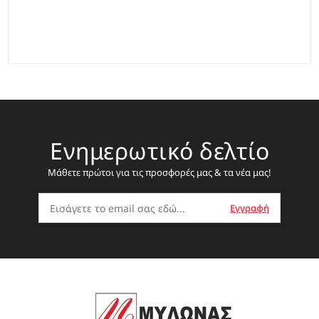
Ενημερωτικό δελτίο
Μάθετε πρώτοι για τις προσφορές μας & τα νέα μας!