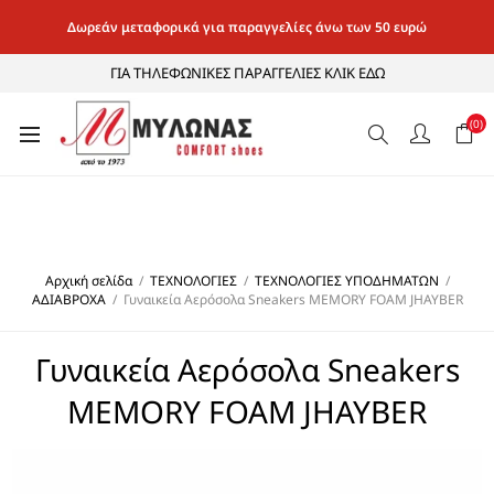
Δωρεάν μεταφορικά για παραγγελίες άνω των 50 ευρώ
ΓΙΑ ΤΗΛΕΦΩΝΙΚΕΣ ΠΑΡΑΓΓΕΛΙΕΣ ΚΛΙΚ ΕΔΩ
(0)
Αρχική σελίδα
/
ΤΕΧΝΟΛΟΓΙΕΣ
/
ΤΕΧΝΟΛΟΓΙΕΣ ΥΠΟΔΗΜΑΤΩΝ
/
ΑΔΙΑΒΡΟΧΑ
/
Γυναικεία Αερόσολα Sneakers MEMORY FOAM JHAYBER
Γυναικεία Αερόσολα Sneakers
MEMORY FOAM JHAYBER