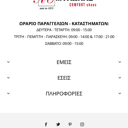
ΩΡΑΡΙΟ ΠΑΡΑΓΓΕΛΙΩΝ - ΚΑΤΑΣΤΗΜΑΤΩΝ:
ΔΕΥΤΕΡΑ - ΤΕΤΑΡΤΗ: 09:00 - 15:00
ΤΡΙΤΗ - ΠΕΜΠΤΗ - ΠΑΡΑΣΚΕΥΗ: 09:00 - 14:00 & 17:00 - 21:00
ΣΑΒΒΑΤΟ: 09:00 - 15:00
ΕΜΕΙΣ
ΕΣΕΙΣ
ΠΛΗΡΟΦΟΡΙΕΣ