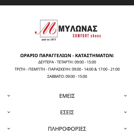
ΩΡΑΡΙΟ ΠΑΡΑΓΓΕΛΙΩΝ - ΚΑΤΑΣΤΗΜΑΤΩΝ:
ΔΕΥΤΕΡΑ - ΤΕΤΑΡΤΗ: 09:00 - 15:00
ΤΡΙΤΗ - ΠΕΜΠΤΗ - ΠΑΡΑΣΚΕΥΗ: 09:00 - 14:00 & 17:00 - 21:00
ΣΑΒΒΑΤΟ: 09:00 - 15:00
ΕΜΕΙΣ
ΕΣΕΙΣ
ΠΛΗΡΟΦΟΡΙΕΣ