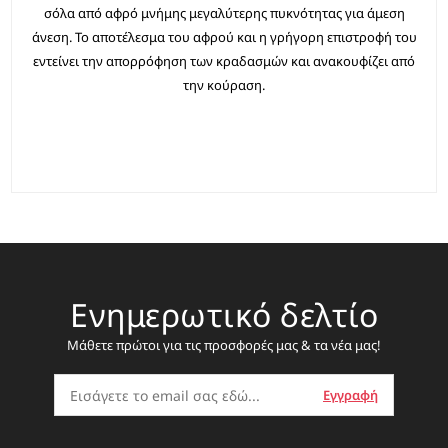
σόλα από αφρό μνήμης μεγαλύτερης πυκνότητας για άμεση
άνεση. Το αποτέλεσμα του αφρού και η γρήγορη επιστροφή του
εντείνει την απορρόφηση των κραδασμών και ανακουφίζει από
την κούραση.
Ενημερωτικό δελτίο
Μάθετε πρώτοι για τις προσφορές μας & τα νέα μας!