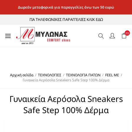
Δωρεάν μεταφορικά για παραγγελίες άνω των 50 ευρώ
ΓΙΑ ΤΗΛΕΦΩΝΙΚΕΣ ΠΑΡΑΓΓΕΛΙΕΣ ΚΛΙΚ ΕΔΩ
(0)
Αρχική σελίδα
/
ΤΕΧΝΟΛΟΓΙΕΣ
/
ΤΕΧΝΟΛΟΓΙΑ ΠΑΤΩΝ
/
FEEL ME
/
Γυναικεία Αερόσολα Sneakers Safe Step 100% Δέρμα
Γυναικεία Αερόσολα Sneakers
Safe Step 100% Δέρμα