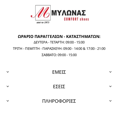
ΩΡΑΡΙΟ ΠΑΡΑΓΓΕΛΙΩΝ - ΚΑΤΑΣΤΗΜΑΤΩΝ:
ΔΕΥΤΕΡΑ - ΤΕΤΑΡΤΗ: 09:00 - 15:00
ΤΡΙΤΗ - ΠΕΜΠΤΗ - ΠΑΡΑΣΚΕΥΗ: 09:00 - 14:00 & 17:00 - 21:00
ΣΑΒΒΑΤΟ: 09:00 - 15:00
ΕΜΕΙΣ
ΕΣΕΙΣ
ΠΛΗΡΟΦΟΡΙΕΣ