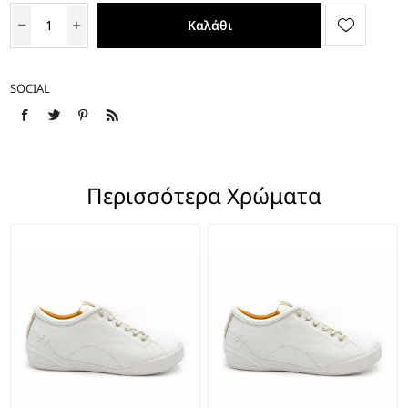
Καλάθι
SOCIAL
Περισσότερα Χρώματα