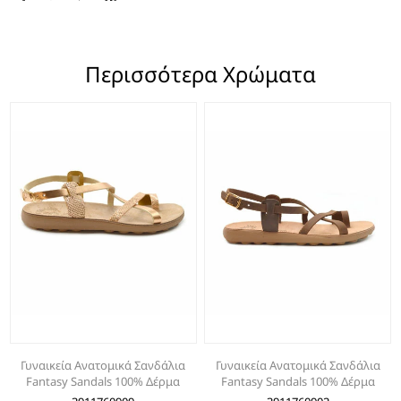
Περισσότερα Χρώματα
Γυναικεία Ανατομικά Σανδάλια
Γυναικεία Ανατομικά Σανδάλια
Fantasy Sandals 100% Δέρμα
Fantasy Sandals 100% Δέρμα