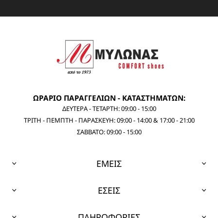
ΩΡΑΡΙΟ ΠΑΡΑΓΓΕΛΙΩΝ - ΚΑΤΑΣΤΗΜΑΤΩΝ:
ΔΕΥΤΕΡΑ - ΤΕΤΑΡΤΗ: 09:00 - 15:00
ΤΡΙΤΗ - ΠΕΜΠΤΗ - ΠΑΡΑΣΚΕΥΗ: 09:00 - 14:00 & 17:00 - 21:00
ΣΑΒΒΑΤΟ: 09:00 - 15:00
ΕΜΕΙΣ
ΕΣΕΙΣ
ΠΛΗΡΟΦΟΡΙΕΣ