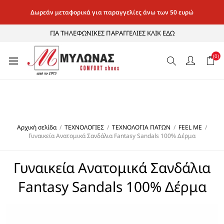
Δωρεάν μεταφορικά για παραγγελίες άνω των 50 ευρώ
ΓΙΑ ΤΗΛΕΦΩΝΙΚΕΣ ΠΑΡΑΓΓΕΛΙΕΣ ΚΛΙΚ ΕΔΩ
(0)
Αρχική σελίδα
/
ΤΕΧΝΟΛΟΓΙΕΣ
/
ΤΕΧΝΟΛΟΓΙΑ ΠΑΤΩΝ
/
FEEL ME
/
Γυναικεία Ανατομικά Σανδάλια Fantasy Sandals 100% Δέρμα
Γυναικεία Ανατομικά Σανδάλια
Fantasy Sandals 100% Δέρμα