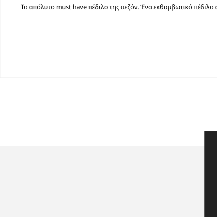
Το απόλυτο must have πέδιλο της σεζόν. Ένα εκθαμβωτικό πέδιλο