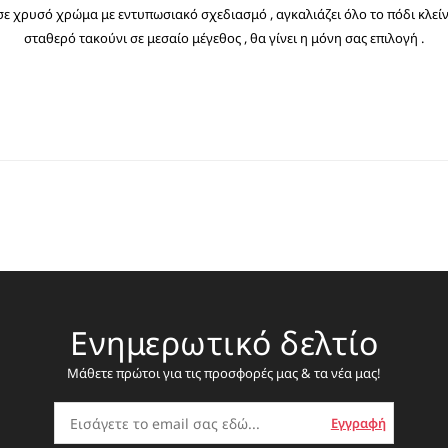
 σε χρυσό χρώμα με εντυπωσιακό σχεδιασμό , αγκαλιάζει όλο το πόδι κλε
σταθερό τακούνι σε μεσαίο μέγεθος , θα γίνει η μόνη σας επιλογή .
Ενημερωτικό δελτίο
Μάθετε πρώτοι για τις προσφορές μας & τα νέα μας!