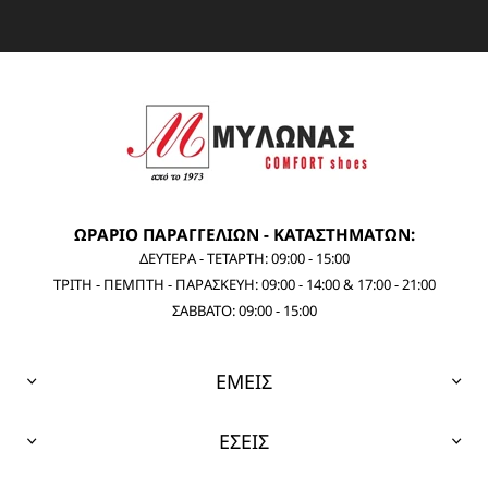
ΩΡΑΡΙΟ ΠΑΡΑΓΓΕΛΙΩΝ - ΚΑΤΑΣΤΗΜΑΤΩΝ:
ΔΕΥΤΕΡΑ - ΤΕΤΑΡΤΗ: 09:00 - 15:00
ΤΡΙΤΗ - ΠΕΜΠΤΗ - ΠΑΡΑΣΚΕΥΗ: 09:00 - 14:00 & 17:00 - 21:00
ΣΑΒΒΑΤΟ: 09:00 - 15:00
ΕΜΕΙΣ
ΕΣΕΙΣ