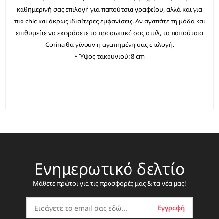
καθημερινή σας επιλογή για παπούτσια γραφείου, αλλά και για
πιο chic και άκρως ιδιαίτερες εμφανίσεις. Αν αγαπάτε τη μόδα και
επιθυμείτε να εκφράσετε το προσωπικό σας στυλ, τα παπούτσια
Corina θα γίνουν η αγαπημένη σας επιλογή.
• Ύψος τακουνιού: 8 cm
Ενημερωτικό δελτίο
Μάθετε πρώτοι για τις προσφορές μας & τα νέα μας!