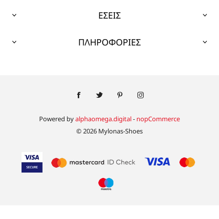
ΕΣΕΙΣ
ΠΛΗΡΟΦΟΡΙΕΣ
Powered by
alphaomega.digital
-
nopCommerce
© 2026 Mylonas-Shoes