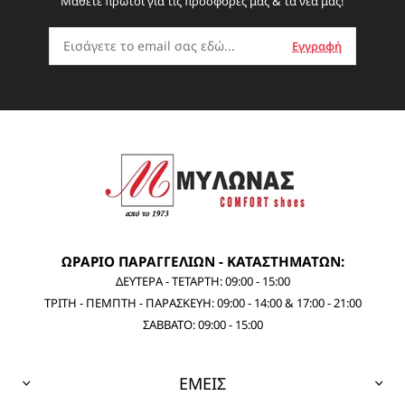
Μάθετε πρώτοι για τις προσφορές μας & τα νέα μας!
ΩΡΑΡΙΟ ΠΑΡΑΓΓΕΛΙΩΝ - ΚΑΤΑΣΤΗΜΑΤΩΝ:
ΔΕΥΤΕΡΑ - ΤΕΤΑΡΤΗ: 09:00 - 15:00
ΤΡΙΤΗ - ΠΕΜΠΤΗ - ΠΑΡΑΣΚΕΥΗ: 09:00 - 14:00 & 17:00 - 21:00
ΣΑΒΒΑΤΟ: 09:00 - 15:00
ΕΜΕΙΣ