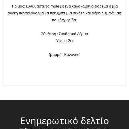
Tip μας: Συνδυάστε το mule με ένα καλοκαιρινό φόρεμα ή μια
άνετη παντελόνα για να πετύχετε μια σικάτη και αέρινη εμφάνιση
που ξεχωρίζει!
Σύνθεση : Συνθετικό Δέρμα
Ύψος : 2εκ
Γραμμή : Κανονική
Ενημερωτικό δελτίο