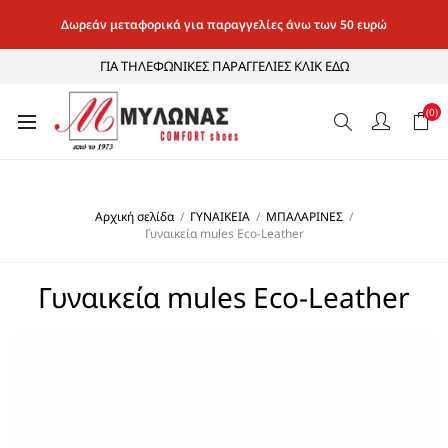
Δωρεάν μεταφορικά για παραγγελίες άνω των 50 ευρώ
ΓΙΑ ΤΗΛΕΦΩΝΙΚΕΣ ΠΑΡΑΓΓΕΛΙΕΣ ΚΛΙΚ ΕΔΩ
(0)
Αρχική σελίδα
/
ΓΥΝΑΙΚΕΙΑ
/
ΜΠΑΛΑΡΙΝΕΣ
/
Γυναικεία mules Eco-Leather
Γυναικεία mules Eco-Leather