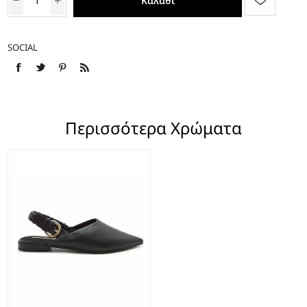
Καλάθι
SOCIAL
Περισσότερα Χρώματα