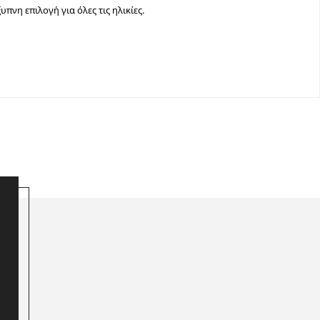
πνη επιλογή για όλες τις ηλικίες.