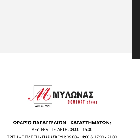
ΩΡΑΡΙΟ ΠΑΡΑΓΓΕΛΙΩΝ - ΚΑΤΑΣΤΗΜΑΤΩΝ:
ΔΕΥΤΕΡΑ - ΤΕΤΑΡΤΗ: 09:00 - 15:00
ΤΡΙΤΗ - ΠΕΜΠΤΗ - ΠΑΡΑΣΚΕΥΗ: 09:00 - 14:00 & 17:00 - 21:00