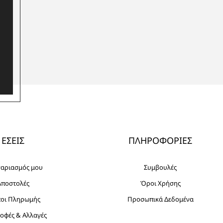
ΕΣΕΙΣ
ΠΛΗΡΟΦΟΡΙΕΣ
γαριασμός μου
Συμβουλές
Αποστολές
Όροι Χρήσης
ποι Πληρωμής
Προσωπικά Δεδομένα
οφές & Αλλαγές