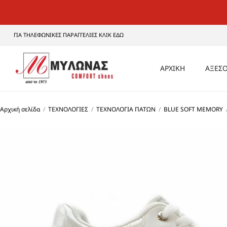
ΓΙΑ ΤΗΛΕΦΩΝΙΚΕΣ ΠΑΡΑΓΓΕΛΙΕΣ ΚΛΙΚ ΕΔΩ
ΑΡΧΙΚΗ
ΑΞΕΣΟ
ΑΝΔ
Αρχική σελίδα
/
ΤΕΧΝΟΛΟΓΙΕΣ
/
ΤΕΧΝΟΛΟΓΙΑ ΠΑΤΩΝ
/
BLUE SOFT MEMORY
ΓΥΝΑ
UNI