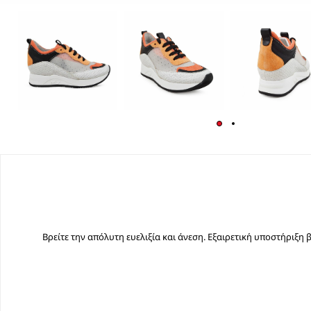
Βρείτε την απόλυτη ευελιξία και άνεση. Εξαιρετική υποστήριξη 