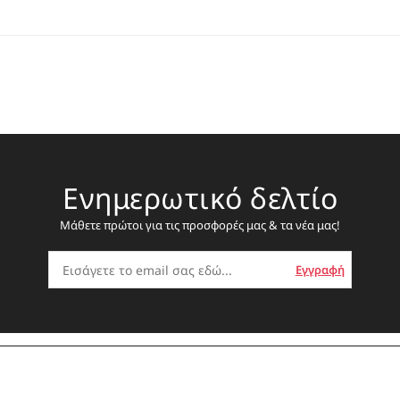
Ενημερωτικό δελτίο
Μάθετε πρώτοι για τις προσφορές μας & τα νέα μας!