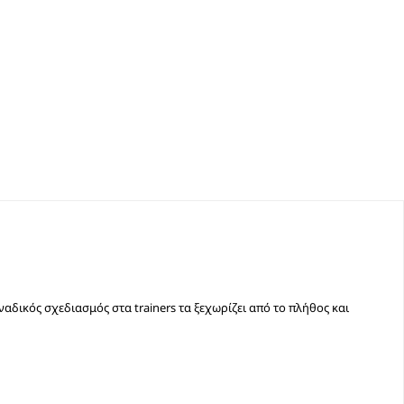
ναδικός σχεδιασμός στα trainers τα ξεχωρίζει από το πλήθος και