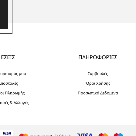
ΕΣΕΙΣ
ΠΛΗΡΟΦΟΡΙΕΣ
γαριασμός μου
Συμβουλές
Αποστολές
Όροι Χρήσης
ποι Πληρωμής
Προσωπικά Δεδομένα
οφές & Αλλαγές