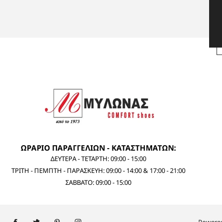
ΩΡΑΡΙΟ ΠΑΡΑΓΓΕΛΙΩΝ - ΚΑΤΑΣΤΗΜΑΤΩΝ:
ΔΕΥΤΕΡΑ - ΤΕΤΑΡΤΗ: 09:00 - 15:00
ΤΡΙΤΗ - ΠΕΜΠΤΗ - ΠΑΡΑΣΚΕΥΗ: 09:00 - 14:00 & 17:00 - 21:00
ΣΑΒΒΑΤΟ: 09:00 - 15:00