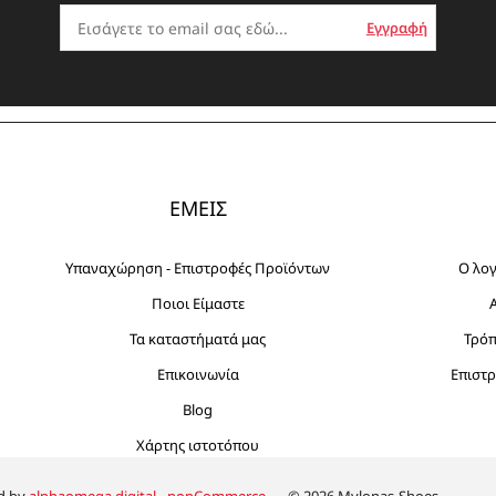
ΕΜΕΙΣ
Υπαναχώρηση - Επιστροφές Προϊόντων
Ο λο
Ποιοι Είμαστε
Τα καταστήματά μας
Τρό
Επικοινωνία
Επιστρ
Blog
Χάρτης ιστοτόπου