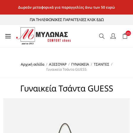
Δωρεάν μεταφορικά για παραγγελίες άνω των 50 ευρώ
ΓΙΑ ΤΗΛΕΦΩΝΙΚΕΣ ΠΑΡΑΓΓΕΛΙΕΣ ΚΛΙΚ ΕΔΩ
(0)
Αρχική σελίδα
/
ΑΞΕΣΟΥΑΡ
/
ΓΥΝΑΙΚΕΙΑ
/
ΤΣΑΝΤΕΣ
/
Γυναικεία Τσάντα GUESS
Γυναικεία Τσάντα GUESS