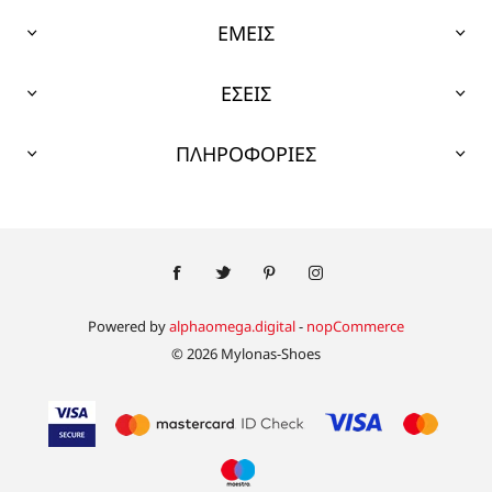
ΕΜΕΙΣ
ΕΣΕΙΣ
ΠΛΗΡΟΦΟΡΙΕΣ
Powered by
alphaomega.digital
-
nopCommerce
© 2026 Mylonas-Shoes