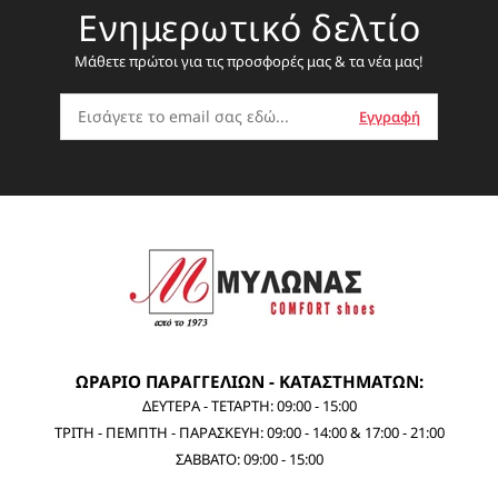
Ενημερωτικό δελτίο
Μάθετε πρώτοι για τις προσφορές μας & τα νέα μας!
ΩΡΑΡΙΟ ΠΑΡΑΓΓΕΛΙΩΝ - ΚΑΤΑΣΤΗΜΑΤΩΝ:
ΔΕΥΤΕΡΑ - ΤΕΤΑΡΤΗ: 09:00 - 15:00
ΤΡΙΤΗ - ΠΕΜΠΤΗ - ΠΑΡΑΣΚΕΥΗ: 09:00 - 14:00 & 17:00 - 21:00
ΣΑΒΒΑΤΟ: 09:00 - 15:00