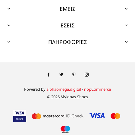
ΕΜΕΙΣ
ΕΣΕΙΣ
ΠΛΗΡΟΦΟΡΙΕΣ
Powered by
alphaomega.digital
-
nopCommerce
© 2026 Mylonas-Shoes