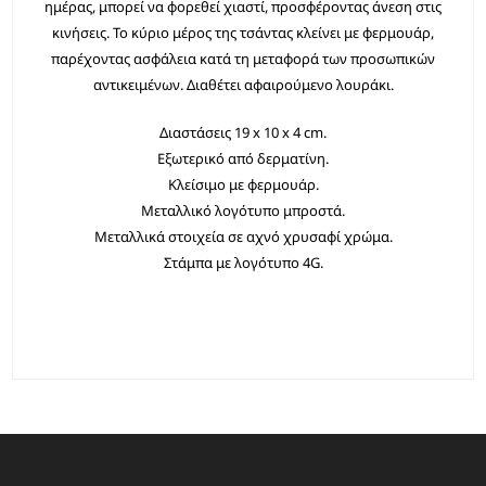
ημέρας, μπορεί να φορεθεί χιαστί, προσφέροντας άνεση στις
κινήσεις. Το κύριο μέρος της τσάντας κλείνει με φερμουάρ,
παρέχοντας ασφάλεια κατά τη μεταφορά των προσωπικών
αντικειμένων. Διαθέτει αφαιρούμενο λουράκι.
Διαστάσεις 19 x 10 x 4 cm.
Εξωτερικό από δερματίνη.
Κλείσιμο με φερμουάρ.
Μεταλλικό λογότυπο μπροστά.
Μεταλλικά στοιχεία σε αχνό χρυσαφί χρώμα.
Στάμπα με λογότυπο 4G.