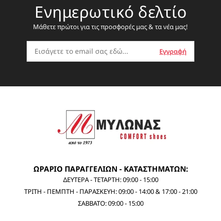
Ενημερωτικό δελτίο
Μάθετε πρώτοι για τις προσφορές μας & τα νέα μας!
ΩΡΑΡΙΟ ΠΑΡΑΓΓΕΛΙΩΝ - ΚΑΤΑΣΤΗΜΑΤΩΝ:
ΔΕΥΤΕΡΑ - ΤΕΤΑΡΤΗ: 09:00 - 15:00
ΤΡΙΤΗ - ΠΕΜΠΤΗ - ΠΑΡΑΣΚΕΥΗ: 09:00 - 14:00 & 17:00 - 21:00
ΣΑΒΒΑΤΟ: 09:00 - 15:00