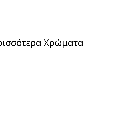
ρισσότερα Χρώματα