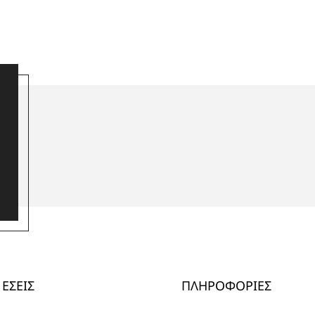
ΕΣΕΙΣ
ΠΛΗΡΟΦΟΡΙΕΣ