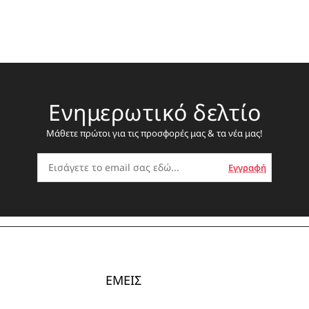
Ενημερωτικό δελτίο
Μάθετε πρώτοι για τις προσφορές μας & τα νέα μας!
ΕΜΕΙΣ