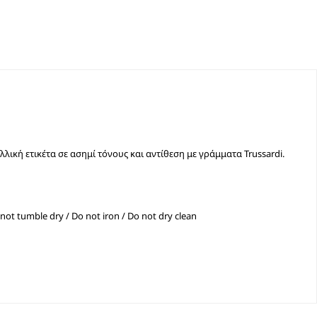
ική ετικέτα σε ασημί τόνους και αντίθεση με γράμματα Trussardi.
not tumble dry / Do not iron / Do not dry clean