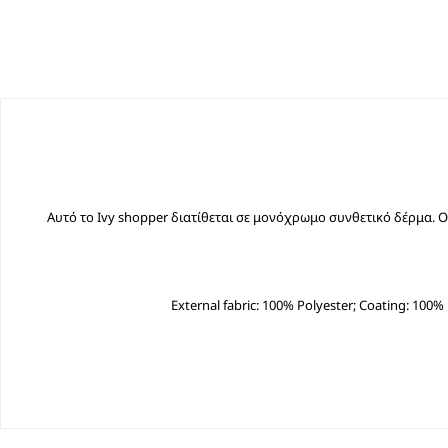
Αυτό το Ivy shopper διατίθεται σε μονόχρωμο συνθετικό δέρμα. Ο
External fabric: 100% Polyester; Coating: 100%