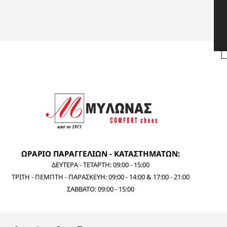
ΩΡΑΡΙΟ ΠΑΡΑΓΓΕΛΙΩΝ - ΚΑΤΑΣΤΗΜΑΤΩΝ:
ΔΕΥΤΕΡΑ - ΤΕΤΑΡΤΗ: 09:00 - 15:00
ΤΡΙΤΗ - ΠΕΜΠΤΗ - ΠΑΡΑΣΚΕΥΗ: 09:00 - 14:00 & 17:00 - 21:00
ΣΑΒΒΑΤΟ: 09:00 - 15:00