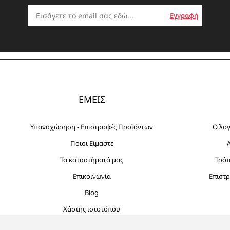
ΕΜΕΙΣ
Υπαναχώρηση - Επιστροφές Προϊόντων
Ο λο
Ποιοι Είμαστε
Τα καταστήματά μας
Τρό
Επικοινωνία
Επιστρ
Blog
Χάρτης ιστοτόπου