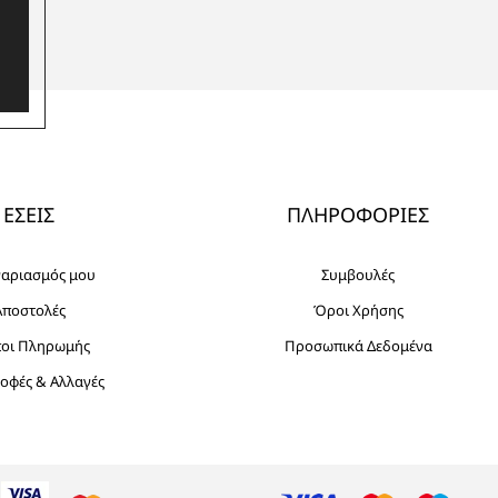
ΕΣΕΙΣ
ΠΛΗΡΟΦΟΡΙΕΣ
γαριασμός μου
Συμβουλές
Αποστολές
Όροι Χρήσης
ποι Πληρωμής
Προσωπικά Δεδομένα
οφές & Αλλαγές