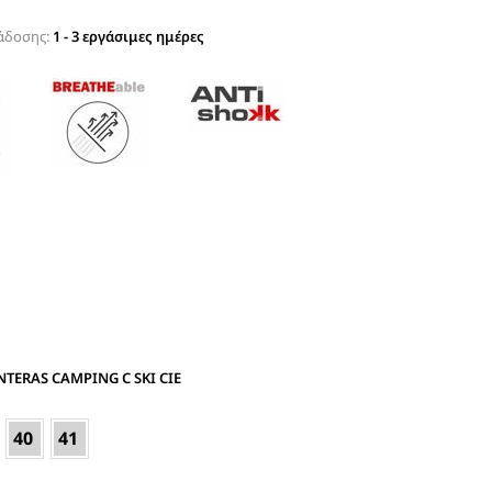
άδοσης:
1 - 3 εργάσιμες ημέρες
TERAS CAMPING C SKI CIE
40
41