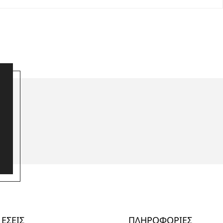
ΕΣΕΙΣ
ΠΛΗΡΟΦΟΡΙΕΣ