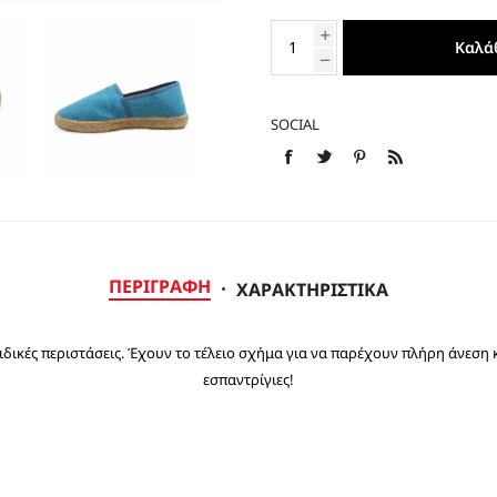
ΕΣΠΑΝΤΡΙΓΙΕΣ
Καλά
SOCIAL
ΠΕΡΙΓΡΑΦΉ
ΧΑΡΑΚΤΗΡΙΣΤΙΚΆ
ιδικές περιστάσεις. Έχουν το τέλειο σχήμα για να παρέχουν πλήρη άνεση κ
εσπαντρίγιες!