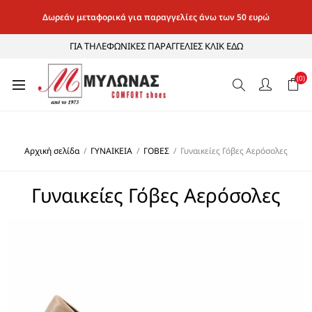
Δωρεάν μεταφορικά για παραγγελίες άνω των 50 ευρώ
ΓΙΑ ΤΗΛΕΦΩΝΙΚΕΣ ΠΑΡΑΓΓΕΛΙΕΣ ΚΛΙΚ ΕΔΩ
(0)
Αρχική σελίδα
/
ΓΥΝΑΙΚΕΙΑ
/
ΓΟΒΕΣ
/
Γυναικείες Γόβες Αερόσολες
Γυναικείες Γόβες Αερόσολες