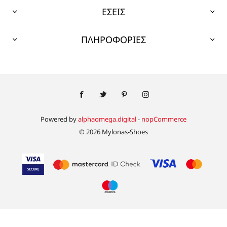
ΕΣΕΙΣ
ΠΛΗΡΟΦΟΡΙΕΣ
Powered by
alphaomega.digital
-
nopCommerce
© 2026 Mylonas-Shoes