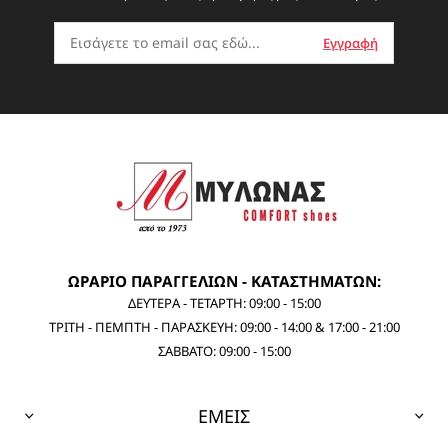
ΩΡΑΡΙΟ ΠΑΡΑΓΓΕΛΙΩΝ - ΚΑΤΑΣΤΗΜΑΤΩΝ:
ΔΕΥΤΕΡΑ - ΤΕΤΑΡΤΗ: 09:00 - 15:00
ΤΡΙΤΗ - ΠΕΜΠΤΗ - ΠΑΡΑΣΚΕΥΗ: 09:00 - 14:00 & 17:00 - 21:00
ΣΑΒΒΑΤΟ: 09:00 - 15:00
ΕΜΕΙΣ