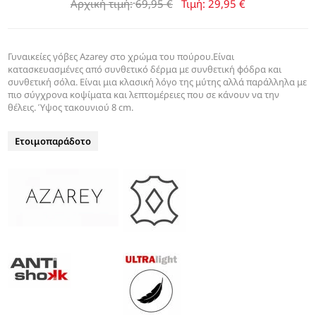
Αρχική τιμή:
69,95 €
Τιμή:
29,95 €
Γυναικείες γόβες Azarey στο χρώμα του πούρου.Είναι
κατασκευασμένες από συνθετικό δέρμα με συνθετική φόδρα και
συνθετική σόλα. Είναι μια κλασική λόγο της μύτης αλλά παράλληλα με
πιο σύγχρονα κοψίματα και λεπτομέρειες που σε κάνουν να την
θέλεις. Ύψος τακουνιού 8 cm.
Ετοιμοπαράδοτο