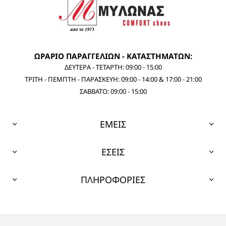
ΩΡΑΡΙΟ ΠΑΡΑΓΓΕΛΙΩΝ - ΚΑΤΑΣΤΗΜΑΤΩΝ:
ΔΕΥΤΕΡΑ - ΤΕΤΑΡΤΗ: 09:00 - 15:00
ΤΡΙΤΗ - ΠΕΜΠΤΗ - ΠΑΡΑΣΚΕΥΗ: 09:00 - 14:00 & 17:00 - 21:00
ΣΑΒΒΑΤΟ: 09:00 - 15:00
ΕΜΕΙΣ
ΕΣΕΙΣ
ΠΛΗΡΟΦΟΡΙΕΣ