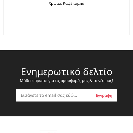
Χρώμα: Καφέ ταμπά
Ενημερωτικό δελτίο
Μάθετε πρώτοι για τις προσφορές μας & τα νέα μας!