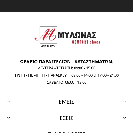
ΩΡΑΡΙΟ ΠΑΡΑΓΓΕΛΙΩΝ - ΚΑΤΑΣΤΗΜΑΤΩΝ:
ΔΕΥΤΕΡΑ - ΤΕΤΑΡΤΗ: 09:00 - 15:00
ΤΡΙΤΗ - ΠΕΜΠΤΗ - ΠΑΡΑΣΚΕΥΗ: 09:00 - 14:00 & 17:00 - 21:00
ΣΑΒΒΑΤΟ: 09:00 - 15:00
ΕΜΕΙΣ
ΕΣΕΙΣ