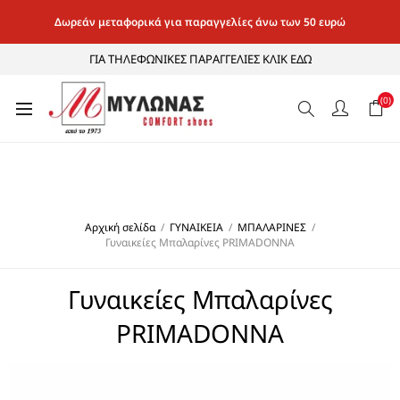
Δωρεάν μεταφορικά για παραγγελίες άνω των 50 ευρώ
ΓΙΑ ΤΗΛΕΦΩΝΙΚΕΣ ΠΑΡΑΓΓΕΛΙΕΣ ΚΛΙΚ ΕΔΩ
(0)
Αρχική σελίδα
/
ΓΥΝΑΙΚΕΙΑ
/
ΜΠΑΛΑΡΙΝΕΣ
/
Γυναικείες Μπαλαρίνες PRIMADONNA
Γυναικείες Μπαλαρίνες
PRIMADONNA