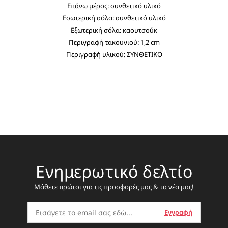
Επάνω μέρος: συνθετικό υλικό
Εσωτερική σόλα: συνθετικό υλικό
Εξωτερική σόλα: καουτσούκ
Περιγραφή τακουνιού: 1,2 cm
Περιγραφή υλικού: ΣΥΝΘΕΤΙΚΟ
Ενημερωτικό δελτίο
Μάθετε πρώτοι για τις προσφορές μας & τα νέα μας!