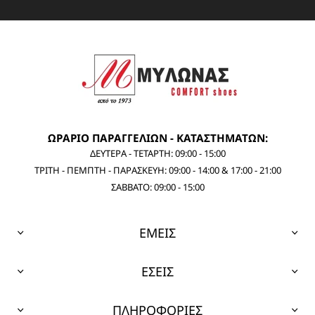
ΩΡΑΡΙΟ ΠΑΡΑΓΓΕΛΙΩΝ - ΚΑΤΑΣΤΗΜΑΤΩΝ:
ΔΕΥΤΕΡΑ - ΤΕΤΑΡΤΗ: 09:00 - 15:00
ΤΡΙΤΗ - ΠΕΜΠΤΗ - ΠΑΡΑΣΚΕΥΗ: 09:00 - 14:00 & 17:00 - 21:00
ΣΑΒΒΑΤΟ: 09:00 - 15:00
ΕΜΕΙΣ
ΕΣΕΙΣ
ΠΛΗΡΟΦΟΡΙΕΣ