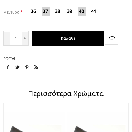
36
37
38
39
40
41
*
Μέγεθος
Καλάθι
SOCIAL
Περισσότερα Χρώματα