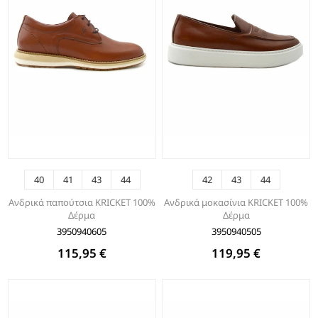
40
41
43
44
42
43
44
Ανδρικά παπούτσια KRICKET 100%
Ανδρικά μοκασίνια KRICKET 100%
Δέρμα
Δέρμα
3950940605
3950940505
115,95 €
119,95 €