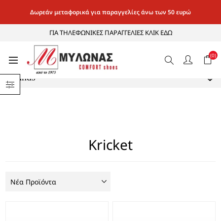
Δωρεάν μεταφορικά για παραγγελίες άνω των 50 ευρώ
ΓΙΑ ΤΗΛΕΦΩΝΙΚΕΣ ΠΑΡΑΓΓΕΛΙΕΣ ΚΛΙΚ ΕΔΩ
Κατηγορίες
(0)
Brands
Kricket