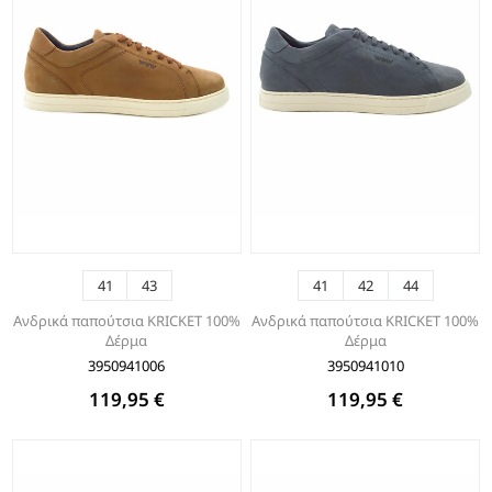
41
43
41
42
44
Ανδρικά παπούτσια KRICKET 100%
Ανδρικά παπούτσια KRICKET 100%
Δέρμα
Δέρμα
3950941006
3950941010
119,95 €
119,95 €