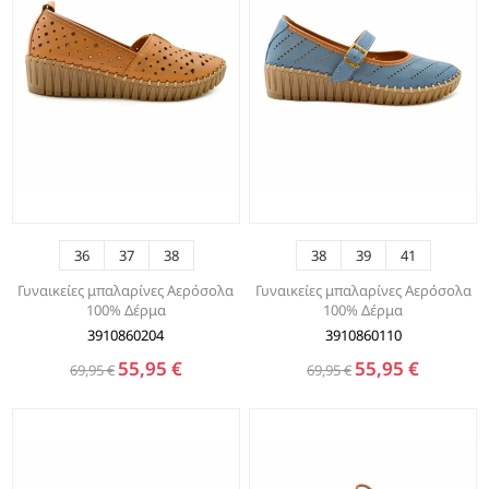
36
37
38
38
39
41
Γυναικείες μπαλαρίνες Αερόσολα
Γυναικείες μπαλαρίνες Αερόσολα
100% Δέρμα
100% Δέρμα
3910860204
3910860110
55,95 €
55,95 €
69,95 €
69,95 €