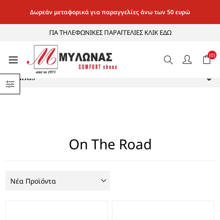
Δωρεάν μεταφορικά για παραγγελίες άνω των 50 ευρώ
ΓΙΑ ΤΗΛΕΦΩΝΙΚΕΣ ΠΑΡΑΓΓΕΛΙΕΣ ΚΛΙΚ ΕΔΩ
Κατηγορίες
(0)
Brands
On The Road