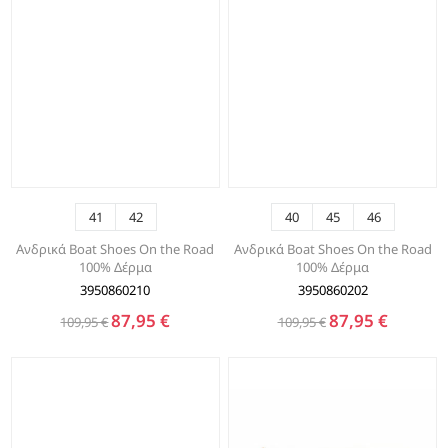
41
42
40
45
46
Ανδρικά Boat Shoes On the Road
Ανδρικά Boat Shoes On the Road
100% Δέρμα
100% Δέρμα
3950860210
3950860202
87,95 €
87,95 €
109,95 €
109,95 €