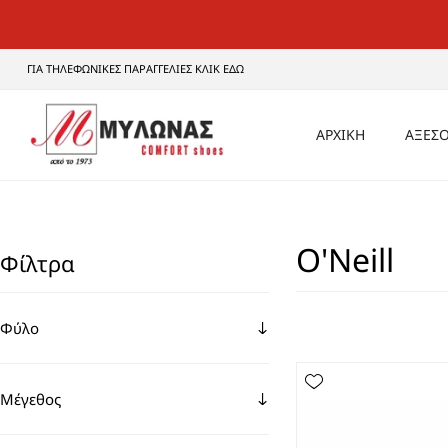
ΓΙΑ ΤΗΛΕΦΩΝΙΚΕΣ ΠΑΡΑΓΓΕΛΙΕΣ ΚΛΙΚ ΕΔΩ
ΑΡΧΙΚΗ
ΑΞΕΣΟ
ΑΝΔ
O'Neill
ΓΥΝΑ
Φίλτρα
UNI
Φύλο
Μέγεθος