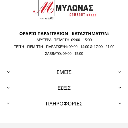
ΩΡΑΡΙΟ ΠΑΡΑΓΓΕΛΙΩΝ - ΚΑΤΑΣΤΗΜΑΤΩΝ:
ΔΕΥΤΕΡΑ - ΤΕΤΑΡΤΗ: 09:00 - 15:00
ΤΡΙΤΗ - ΠΕΜΠΤΗ - ΠΑΡΑΣΚΕΥΗ: 09:00 - 14:00 & 17:00 - 21:00
ΣΑΒΒΑΤΟ: 09:00 - 15:00
ΕΜΕΙΣ
ΕΣΕΙΣ
ΠΛΗΡΟΦΟΡΙΕΣ