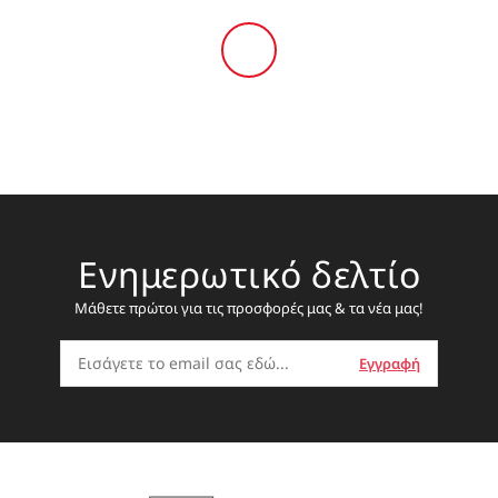
Ενημερωτικό δελτίο
Μάθετε πρώτοι για τις προσφορές μας & τα νέα μας!