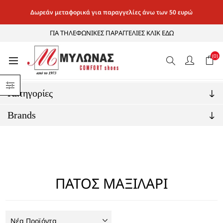
Δωρεάν μεταφορικά για παραγγελίες άνω των 50 ευρώ
ΓΙΑ ΤΗΛΕΦΩΝΙΚΕΣ ΠΑΡΑΓΓΕΛΙΕΣ ΚΛΙΚ ΕΔΩ
(0)
Αρχική σελίδα
/
ΤΕΧΝΟΛΟΓΙΕΣ
/
ΤΕΧΝΟΛΟΓΙΑ ΠΑΤΩΝ
/
ΠΑΤΟΣ ΜΑΞΙΛΑΡΙ
Κατηγορίες
Brands
ΠΑΤΟΣ ΜΑΞΙΛΑΡΙ