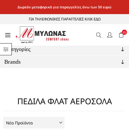
Δωρεάν μεταφορικά για παραγγελίες άνω των 50 ευρώ
ΓΙΑ ΤΗΛΕΦΩΝΙΚΕΣ ΠΑΡΑΓΓΕΛΙΕΣ ΚΛΙΚ ΕΔΩ
(0)
Αρχική σελίδα
/
ΓΥΝΑΙΚΕΙΑ
/
ΠΕΔΙΛΑ ΦΛΑΤ ΑΕΡΟΣΟΛΑ
Κατηγορίες
Brands
ΠΕΔΙΛΑ ΦΛΑΤ ΑΕΡΟΣΟΛΑ