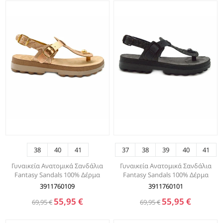
38
40
41
37
38
39
40
41
Γυναικεία Ανατομικά Σανδάλια
Γυναικεία Ανατομικά Σανδάλια
Fantasy Sandals 100% Δέρμα
Fantasy Sandals 100% Δέρμα
3911760109
3911760101
55,95 €
55,95 €
69,95 €
69,95 €