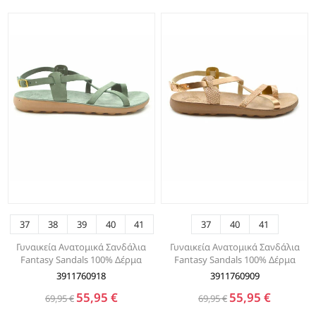
37
38
39
40
41
37
40
41
Γυναικεία Ανατομικά Σανδάλια
Γυναικεία Ανατομικά Σανδάλια
Fantasy Sandals 100% Δέρμα
Fantasy Sandals 100% Δέρμα
3911760918
3911760909
55,95 €
55,95 €
69,95 €
69,95 €