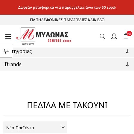
Δωρεάν μεταφορικά για παραγγελίες άνω των 50 ευρώ
ΓΙΑ ΤΗΛΕΦΩΝΙΚΕΣ ΠΑΡΑΓΓΕΛΙΕΣ ΚΛΙΚ ΕΔΩ
(0)
Αρχική σελίδα
/
ΓΥΝΑΙΚΕΙΑ
/
ΠΕΔΙΛΑ ΜΕ ΤΑΚΟΥΝΙ
Κατηγορίες
Brands
ΠΕΔΙΛΑ ΜΕ ΤΑΚΟΥΝΙ