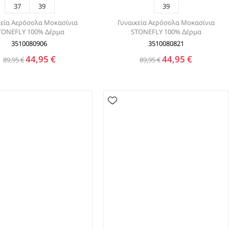
37
39
39
κεία Αερόσολα Μοκασίνια
Γυναικεία Αερόσολα Μοκασίνια
TONEFLY 100% Δέρμα
STONEFLY 100% Δέρμα
3510080906
3510080821
44,95 €
44,95 €
89,95 €
89,95 €